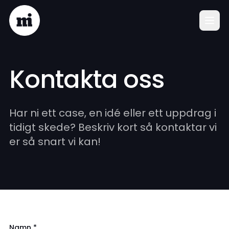
Kontakta oss
Har ni ett case, en idé eller ett uppdrag i
tidigt skede? Beskriv kort så kontaktar vi
er så snart vi kan!
Namn *