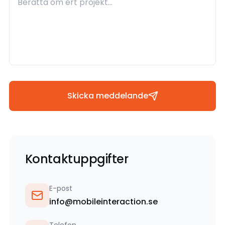
Skicka meddelande
Kontaktuppgifter
E-post
info@mobileinteraction.se