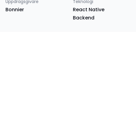
Uppdragsgivare
Teknologi
Bonnier
React Native
Backend