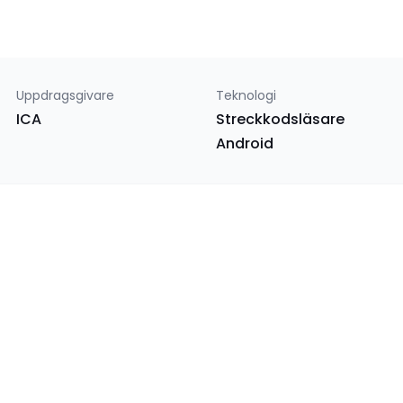
Uppdragsgivare
Teknologi
ICA
Streckkodsläsare
Android