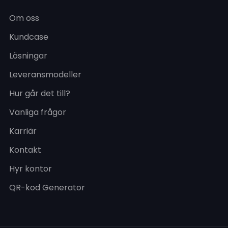
Om oss
Kundcase
Lösningar
Leveransmodeller
Hur går det till?
Vanliga frågor
Karriär
Kontakt
Hyr kontor
QR-kod Generator