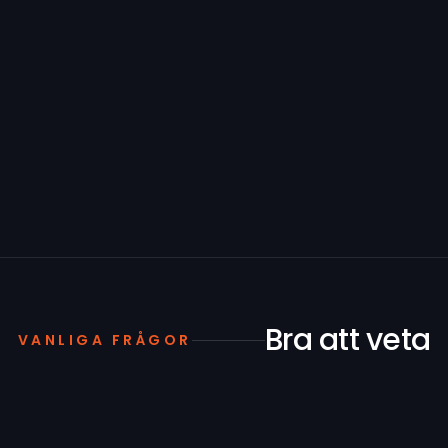
Bra att veta
VANLIGA FRÅGOR