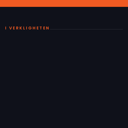
I VERKLIGHETEN