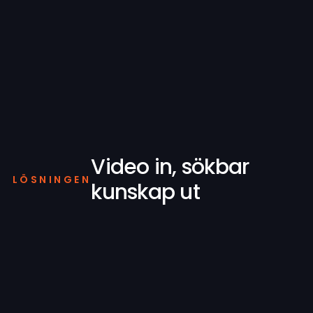
Video in, sökbar
LÖSNINGEN
kunskap ut