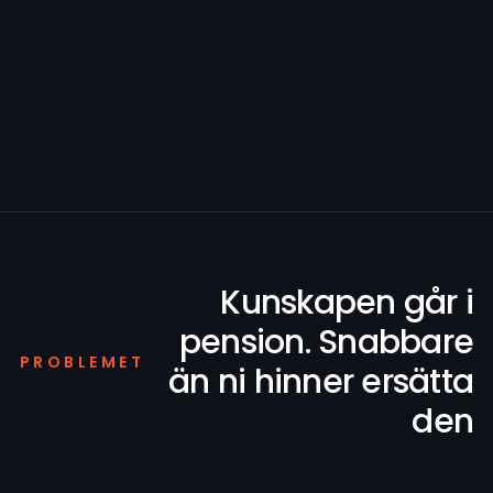
Kunskapen går i
pension. Snabbare
PROBLEMET
än ni hinner ersätta
den