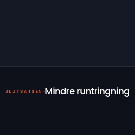
Mindre runtringning
SLUTSATSEN